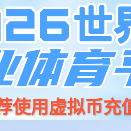
vip8888新葡的京集团
产品中心
研发实力
服务中心
，当思人命关天
分子实验室整体解决
验室建设与改造
作环境关系到检测结果的准确度跟稳定性，350vip8888新葡的京集团
真了解每个客户不同条件及需求，配备专业的技术人员，依据临床基因