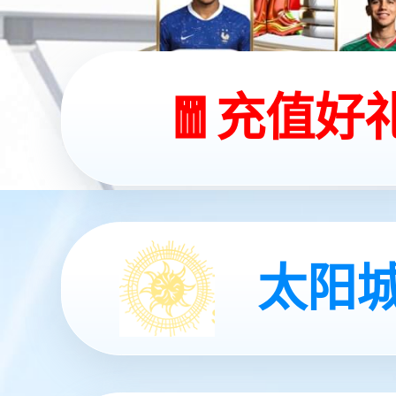
｜
实验室认证
350vip8
验室申报咨询和
｜
技术支持与
350vip8
场地设计、技术
走进350vip8888新葡的京集团
产品中心
服务热线：400-444-1442
总机：0731-4444 