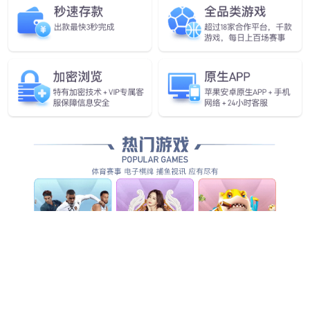
公司秉承科技惠民初心，积极践行ESG，在国内外多起公共卫
生事件、民生工程项目、乡村振兴建设、灾难援助中，累计捐赠3.1
亿余元现金及物资。
公司将始终坚持“创新+服务”双轮驱动，坚守“每盒每剂，但求高
精高质；一诊一断，当思人命关天”的企业担当，努力为全世界人民
提供用得起、用得好的精准诊疗技术、产品和服务，打造共创、共
进、共享、共赢的行业新生态，让生命科技人人可及。
全球化市场战略
GLOBAL MARKET STRATEGY
百千万三轮驱动