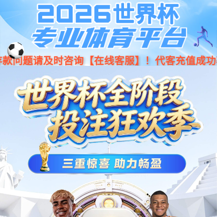
招采
EN
导航栏
平台
首页
>
产品中心
>
科研服务
博士后招收与科研合作服务
350vip8888新葡的京集团生物一直注重优秀人才引进、技术创
新和优质产品开发，公司与北京大学、中国军事医学科学院、中国
疾病预防控制中心、中南大学、湖南大学、湖南师范大学等国内外
菜单栏
多所大学、研究机构和医院开展产、学、研、用等多方面合作，核
心分子诊断技术获得国家科技进步二等奖，拥有国家基因检测技术
应用示范中心、感染性疾病及肿瘤基因诊断技术国家地方联合工程
研究中心、湖南省核酸诊疗工程技术研究中心、核酸诊断技术湖南
省工程研究中心等多个创新平台，同时拥有国家级博士后科研流动
站协作研发中心。
随着企业的快速发展，350vip8888新葡的京集团生物将继续扩