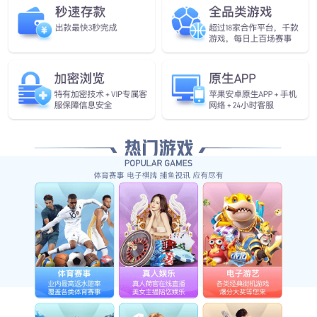
|
产品性能
产品
检测平台
检测内容
检测样本
肝癌相关基因甲
PCR-荧光探针
FAR，
SH3，
血浆
基化核酸检测试
法
RAS
剂盒（PCR荧光
探针法）
服务热线：400-444-1442
总机：0731-4444 4147
350vip8888新葡的京集团长沙：湖南省长沙444号
350vip8888新葡的京集团上海：上海市444号