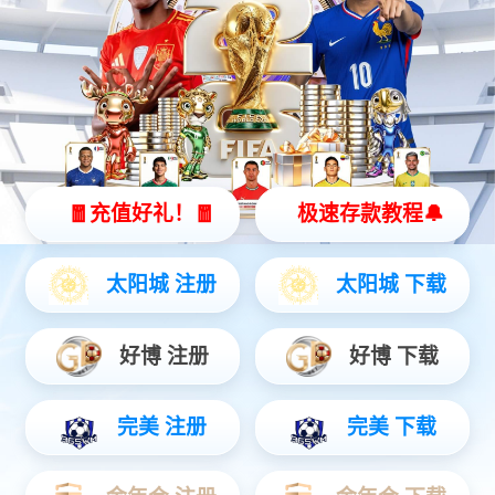
【CCTV13】《两会1+1》：
面孔 民营企业
不负热爱，必有回响
MEDIA
媒体关注
更多+
人民网 | 戴立忠代表：推动生
人民日报 | 戴立忠代表：加强
命科技出海，以“中国方案”助
基层医疗建设 构建接续性医
力全球健康
疗服务体系
COLUMN
两会专题
更多+